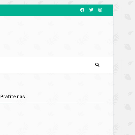
Pratite nas