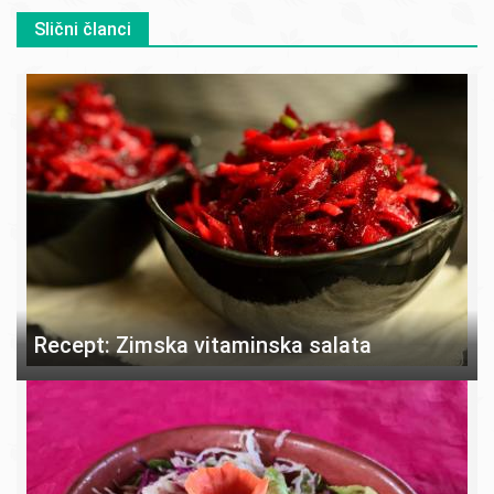
Slični članci
Recept: Zimska vitaminska salata