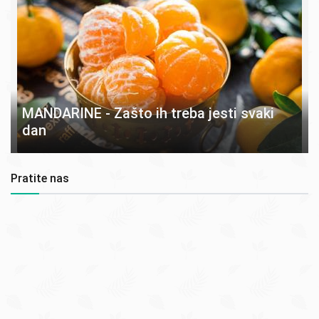
MANDARINE - Zašto ih treba jesti svaki
dan
Pratite nas