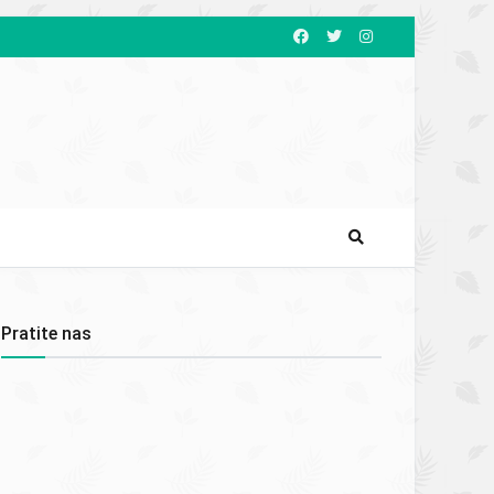
Pratite nas