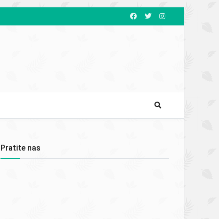
Pratite nas