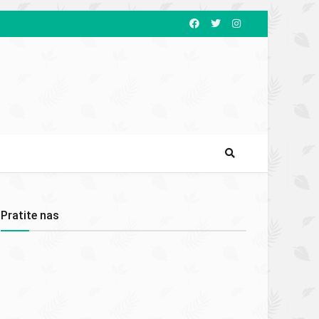
Pratite nas