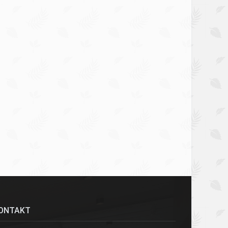
ONTAKT