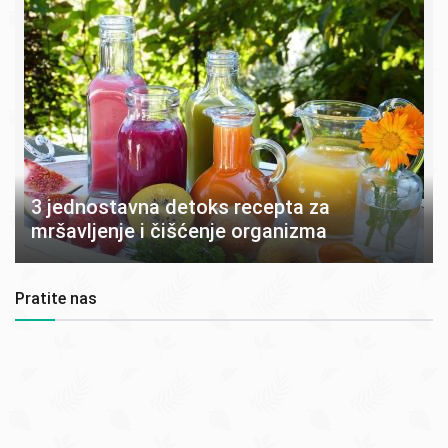
3 jednostavna detoks recepta za
mršavljenje i čišćenje organizma
Pratite nas