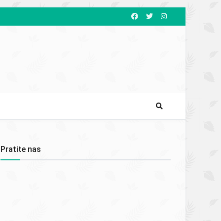
Pratite nas