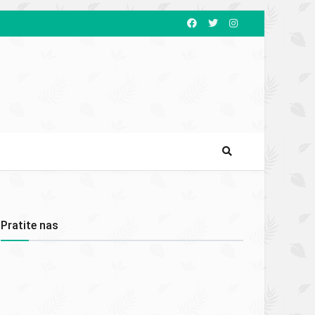
Pratite nas