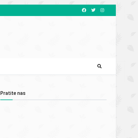
Pratite nas