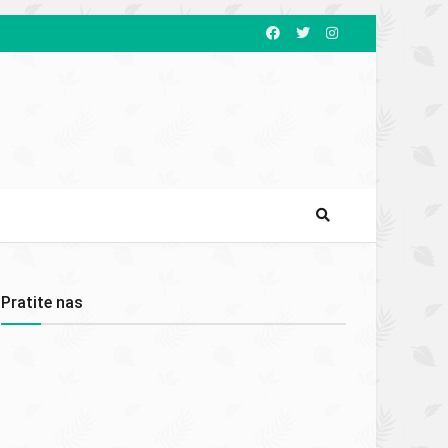
Pratite nas