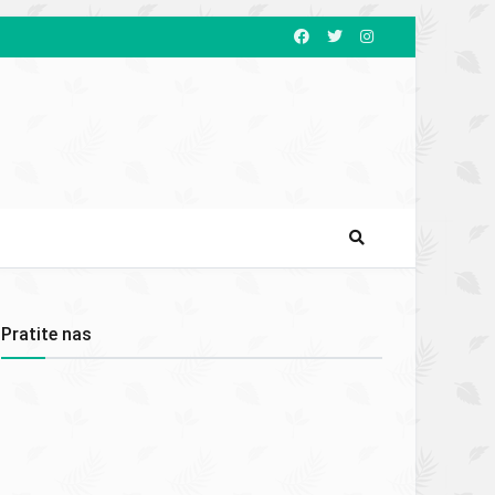
Pratite nas