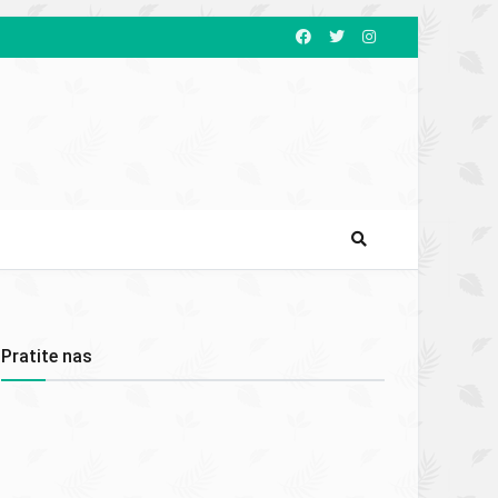
Pratite nas