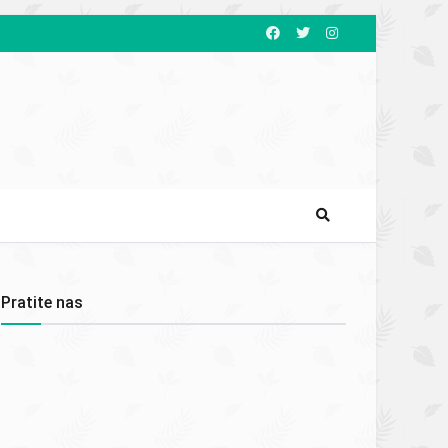
Pratite nas