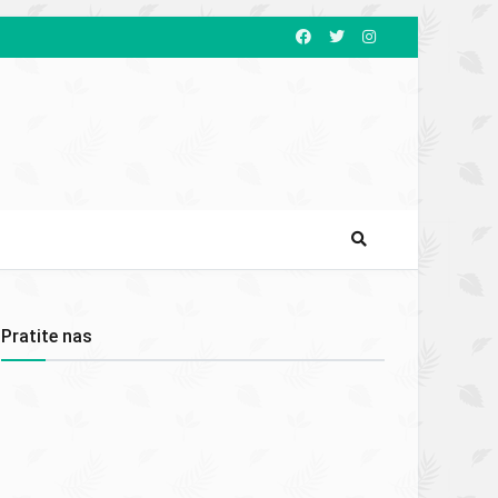
Pratite nas