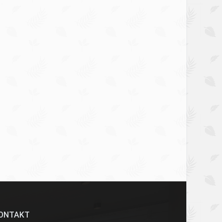
ONTAKT