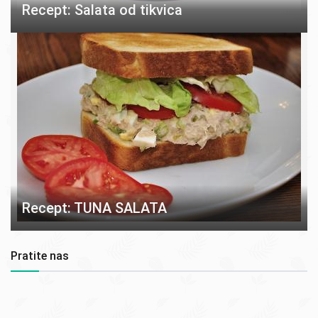
Recept: Salata od tikvica
Recept: TUNA SALATA
Pratite nas