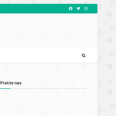
Pratite nas