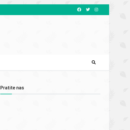
Pratite nas