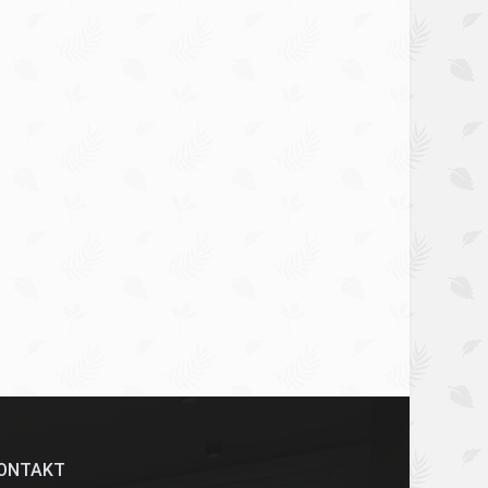
ONTAKT