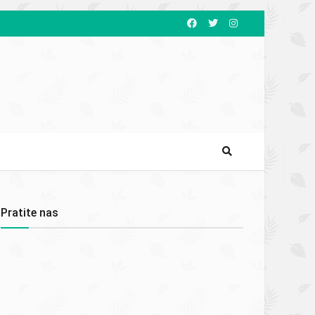
Pratite nas