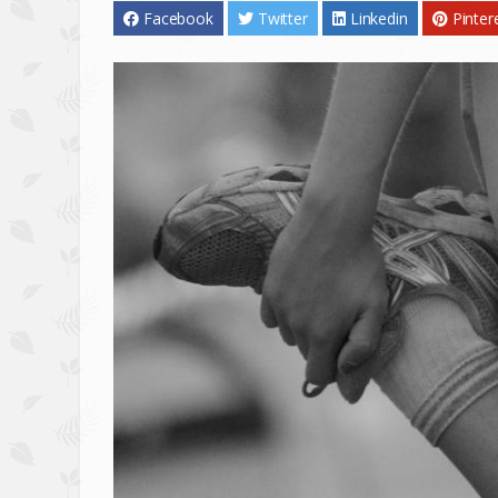
Facebook
Twitter
Linkedin
Pinter
Image