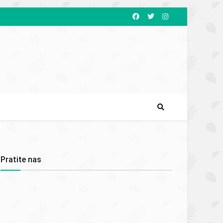
Pratite nas