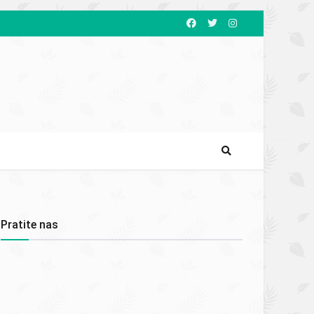
Pratite nas