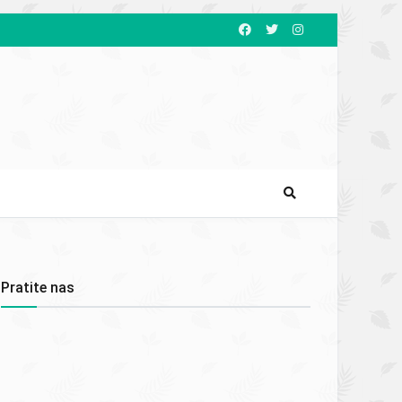
Pratite nas