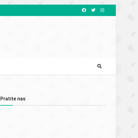
Pratite nas